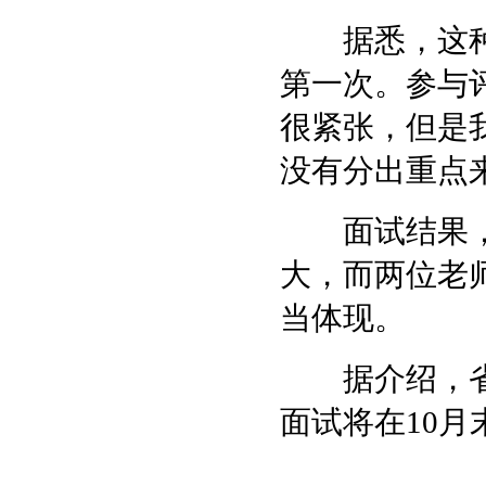
据悉，这种
第一次。参与
很紧张，但是
没有分出重点
面试结果，学
大，而两位老
当体现。
据介绍，省
面试将在10月