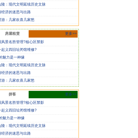
山陵：现代文明延续历史文脉
游经济的迷思与出路
村游：几家欢喜几家愁
房屋租赁
更多>>
强风景名胜管理?核心区禁影
一起义四旧址闭馆维修?
你的魅力是一种缘
山陵：现代文明延续历史文脉
游经济的迷思与出路
村游：几家欢喜几家愁
拼客
更多>>
强风景名胜管理?核心区禁影
一起义四旧址闭馆维修?
你的魅力是一种缘
山陵：现代文明延续历史文脉
游经济的迷思与出路