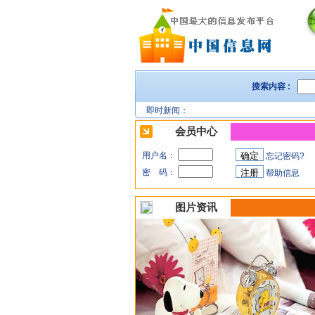
搜索内容 :
即时新闻：
会员中心
用户名：
忘记密码?
密 码：
帮助信息
图片资讯