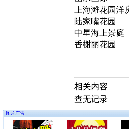
上海滩花园洋
陆家嘴花园
中星海上景庭
香榭丽花园
相关内容
查无记录
图片广告