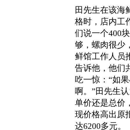
田先生在该海
格时，店内工作
们说一个40
够，螺肉很少
鲜馆工作人员
告诉他，他们共
吃一惊：“如果
啊。”田先生
单价还是总价
现价格高出原
达6200多元。