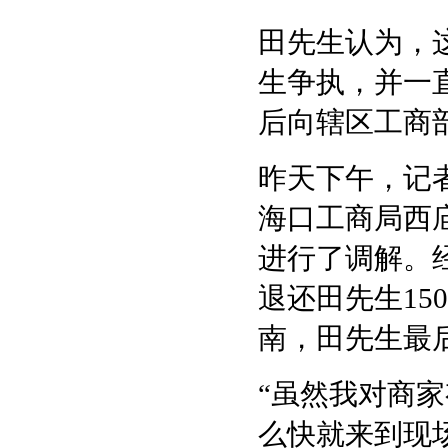
田先生认为，
生争执，并一
后向辖区工商
昨天下午，记
海口工商局西
进行了调解。
退还田先生15
南，田先生最
“虽然我对商
么快就来到现