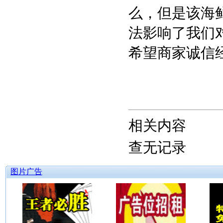
么，但是该海
法影响了我们
希望商家诚信
相关内容
查无记录
图片广告