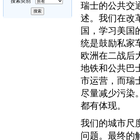
搜索类别
瑞士的公共交
述。我们在改
国，学习美国
统是鼓励私家
欧洲在二战后
地铁和公共巴
市运营，而瑞
尽量减少污染
都有体现。
我们的城市尺
问题。最终的