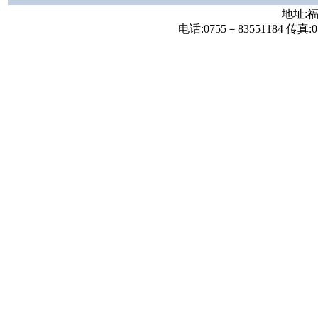
地址:福
电话:0755－83551184 传真:07