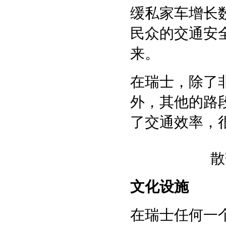
缓私家车增长
民众的交通安
来。
在瑞士，除了
外，其他的路
了交通效率，
散
文化设施
在瑞士任何一