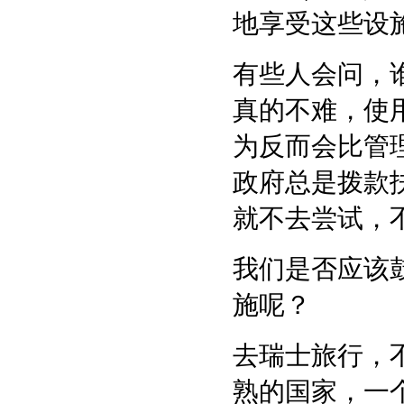
地享受这些设
有些人会问，
真的不难，使
为反而会比管
政府总是拨款
就不去尝试，
我们是否应该
施呢？
去瑞士旅行，
熟的国家，一