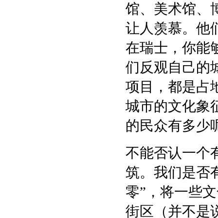
馆、美术馆、
让人羡慕。他
在瑞士，你能
们反观自己的
项目，都是占
城市的文化象
的民众有多少
不能否认一个
筑。我们是否
零”，将一些
街区（并不是